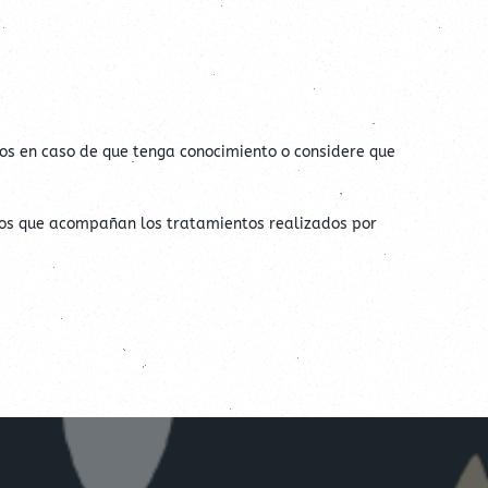
os en caso de que tenga conocimiento o considere que
gos que acompañan los tratamientos realizados por