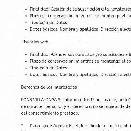
Finalidad: Gestión de la suscripción a la newsletter
Plazo de conservación: mientras se mantenga el co
Tipología de Datos:
Datos básicos: Nombre y apellidos, Dirección elect
Usuarios web
Finalidad: Atender sus consultas y/o solicitudes e I
Plazo de conservación: mientras se mantenga el co
Tipología de Datos:
Datos básicos: Nombre y apellidos, Dirección electr
Derechos de los interesados
PONS VILLALONGA SL informa a los Usuarios que, podrá ej
de carácter personal y el derecho a no ser objeto de d
del consentimiento prestado.
* Derecho de Acceso: Es el derecho del usuario a obten