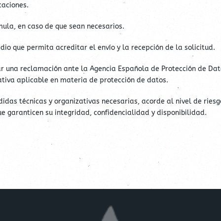
caciones.
la, en caso de que sean necesarios.
 que permita acreditar el envío y la recepción de la solicitud.
ar una reclamación ante la Agencia Española de Protección de Dat
tiva aplicable en materia de protección de datos.
as técnicas y organizativas necesarias, acorde al nivel de ries
 garanticen su integridad, confidencialidad y disponibilidad.