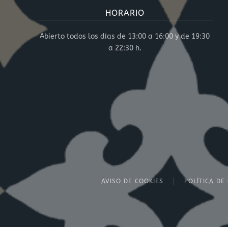
HORARIO
Abierto todos los días de 13:00 a 16:00 y de 19:30
a 22:30 h.
AVISO DE COOKIES
POLÍTICA DE