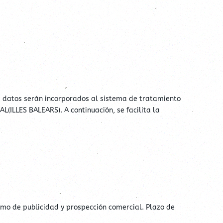
s datos serán incorporados al sistema de tratamiento
(ILLES BALEARS). A continuación, se facilita la
como de publicidad y prospección comercial. Plazo de