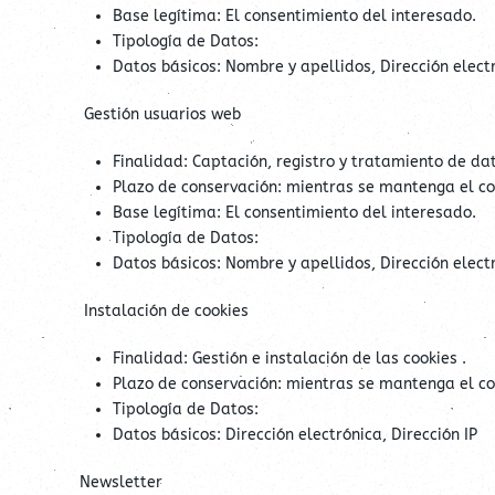
Base legítima: El consentimiento del interesado.
Tipología de Datos:
Datos básicos: Nombre y apellidos, Dirección elect
Gestión usuarios web
Finalidad: Captación, registro y tratamiento de dat
Plazo de conservación: mientras se mantenga el co
Base legítima: El consentimiento del interesado.
Tipología de Datos:
Datos básicos: Nombre y apellidos, Dirección elect
Instalación de cookies
Finalidad: Gestión e instalación de las cookies .
Plazo de conservación: mientras se mantenga el co
Tipología de Datos:
Datos básicos: Dirección electrónica, Dirección IP
Newsletter